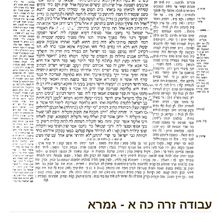
עבודה זרה כה א - גמרא