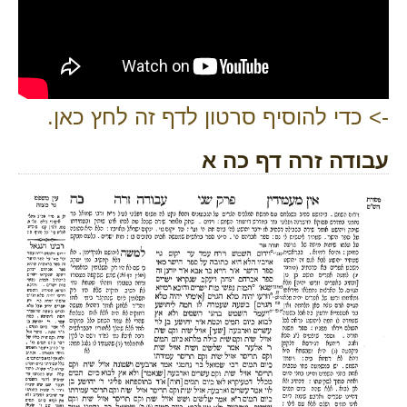
-> כדי להוסיף סרטון לדף זה לחץ כאן.
עבודה זרה דף כה א