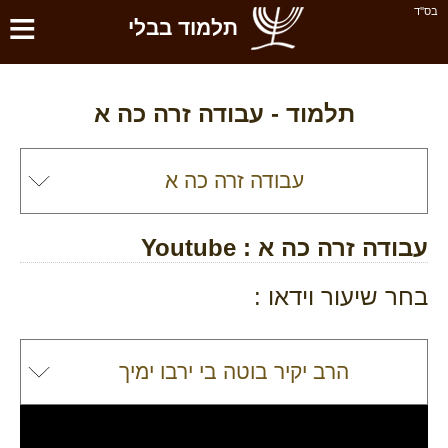
≡
בס''ד
תלמוד בבלי
תלמוד -
עבודה זרה כה א
עבודה זרה כה א
: Youtube
בחר שיעור וידאו :