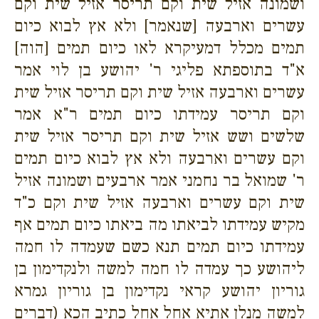
ושמונה אזיל שית וקם תריסר אזיל שית וקם
עשרים וארבעה [שנאמר] ולא אץ לבוא כיום
תמים מכלל דמעיקרא לאו כיום תמים [הוה]
א"ד בתוספתא פליגי ר' יהושע בן לוי אמר
עשרים וארבעה אזיל שית וקם תריסר אזיל שית
וקם תריסר עמידתו כיום תמים ר"א אמר
שלשים ושש אזיל שית וקם תריסר אזיל שית
וקם עשרים וארבעה ולא אץ לבוא כיום תמים
ר' שמואל בר נחמני אמר ארבעים ושמונה אזיל
שית וקם עשרים וארבעה אזיל שית וקם כ"ד
מקיש עמידתו לביאתו מה ביאתו כיום תמים אף
עמידתו כיום תמים תנא כשם שעמדה לו חמה
ליהושע כך עמדה לו חמה למשה ולנקדימון בן
גוריון יהושע קראי נקדימון בן גוריון גמרא
למשה מנלן אתיא אחל אחל כתיב הכא (דברים