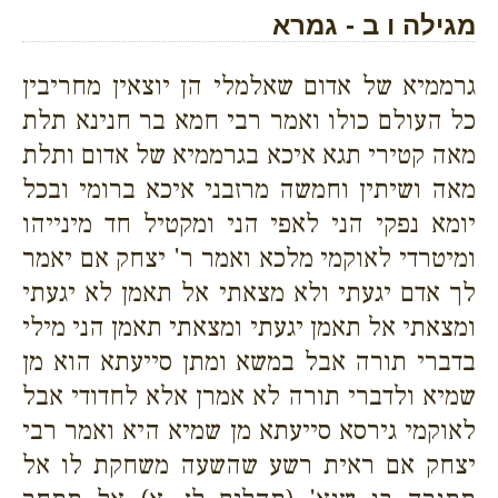
מגילה ו ב - גמרא
גרממיא של אדום שאלמלי הן יוצאין מחריבין
כל העולם כולו ואמר רבי חמא בר חנינא תלת
מאה קטירי תגא איכא בגרממיא של אדום ותלת
מאה ושיתין וחמשה מרזבני איכא ברומי ובכל
יומא נפקי הני לאפי הני ומקטיל חד מינייהו
ומיטרדי לאוקמי מלכא ואמר ר' יצחק אם יאמר
לך אדם יגעתי ולא מצאתי אל תאמן לא יגעתי
ומצאתי אל תאמן יגעתי ומצאתי תאמן הני מילי
בדברי תורה אבל במשא ומתן סייעתא הוא מן
שמיא ולדברי תורה לא אמרן אלא לחדודי אבל
לאוקמי גירסא סייעתא מן שמיא היא ואמר רבי
יצחק אם ראית רשע שהשעה משחקת לו אל