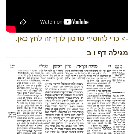
-> כדי להוסיף סרטון לדף זה לחץ כאן.
מגילה דף ו ב