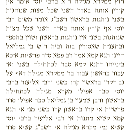
חוץ ממקרא מגילה ר"א ברבי יוסי אומר אין
קורין אותה באדר השני שכל מצות שנוהגות
בשני נוהגות בראשון רשב"ג אומר משום רבי
יוסי אף קורין אותה באדר השני שכל מצות
שנוהגות בשני אין נוהגות בראשון ושוין בהספד
ובתענית שאסורין בזה ובזה ר"ש בן גמליאל
היינו תנא קמא אמר רב פפא סדר פרשיות איכא
בינייהו דתנא קמא סבר לכתחילה בשני ואי
עבוד בראשון עבוד בר ממקרא מגילה דאף על
גב דקרו בראשון קרו בשני ורבי אליעזר ברבי
יוסי סבר אפילו מקרא מגילה לכתחילה
בראשון ורבן שמעון בן גמליאל סבר אפילו סדר
פרשיות אי קרו בראשון קרו בשני מני אי תנא
קמא קשיא מתנות אי רבי אליעזר ברבי יוסי
קשיא נמי מקרא מגילה אי רשב"ג קשיא סדר