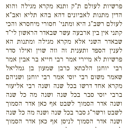
פרשיות לעולם ת"ק ותנא מקרא מגילה והוא
הדין מתנות לאביונים דהא בהא תליא ואב"א
לעולם רשב"ג היא ומתני' חסורי מיחסרא והכי
קתני אין בין ארבעה עשר שבאדר הראשון לי"ד
שבאדר השני אלא מקרא מגילה ומתנות הא
לענין הספד ותענית זה וזה שוין ואילו סדר
פרשיות לא מיירי אמר רבי חייא בר אבין אמר
רבי יוחנן הלכתא כרבן שמעון בן גמליאל
שאמר משום רבי יוסי אמר רבי יוחנן ושניהם
מקרא אחד דרשו בכל שנה ושנה רבי אליעזר
ברבי יוסי סבר בכל שנה ושנה מה כל שנה
ושנה אדר הסמוך לשבט אף כאן אדר הסמוך
לשבט ורשר"ג סבר בכל שנה ושנה מה כל שנה
ושנה אדר הסמוך לניסן אף כאן אדר הסמוך