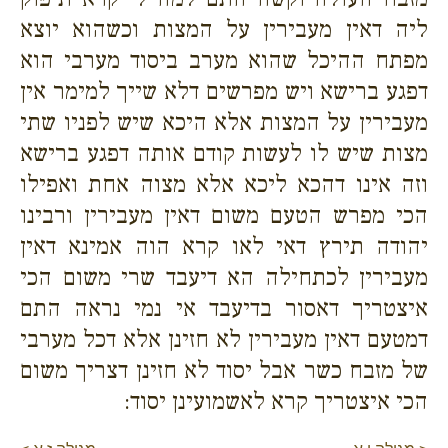
ליה דאין מעבירין על המצות וכשהוא יוצא
מפתח ההיכל שהוא מערב ביסוד מערבי הוא
דפגע ברישא ויש מפרשים דלא שייך למימר אין
מעבירין על המצות אלא היכא שיש לפניו שתי
מצות שיש לו לעשות קודם אותה דפגע ברישא
וזה אינו דהכא ליכא אלא מצוה אחת ואפילו
הכי מפרש הטעם משום דאין מעבירין ורבינו
יהודה תירץ דאי לאו קרא הוה אמינא דאין
מעבירין לכתחילה הא דיעבד שרי משום הכי
איצטריך דאסור בדיעבד אי נמי נראה התם
דמטעם דאין מעבירין לא חזינן אלא דכל מערבי
של מזבח כשר אבל יסוד לא חזינן דצריך משום
הכי איצטריך קרא לאשמועינן יסוד: