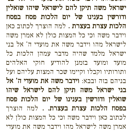
ישראל משה תיקן להם לישראל שיהו שואלין
ודורשין בענינו של יום הלכות פסח בפסח
הלכות עצרת בעצרת .
למה הוצרך לכתוב כאן
וידבר משה וכי כל המצות כולן לא אמרן משה
לישראל מהו וידבר משה את מועדי ה' אל בני
ישראל מלמד שהיה מדבר עמהן הלכות כל
מועד ומועד בזמנן להודיע חוקי האלהים
ותורותיו וקבלו וקיימו שכר המצות עליהם ועל
בניהם בזה ובבא:
וידבר משה את מועדי ה' אל
בני ישראל משה תיקן להם לישראל שיהו
שואלין ודורשין בענינו של יום הלכות פסח
בפסח הלכות עצרת בעצרת. .
למה הוצרך
לכתוב כאן וידבר משה וכי כל המצות כולן לא
אמרן משה לישראל מהו וידבר משה את מועדי