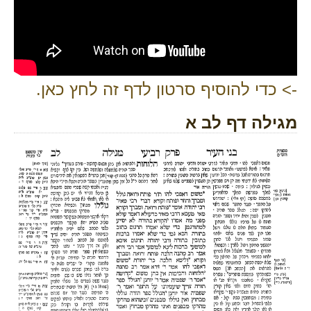
-> כדי להוסיף סרטון לדף זה לחץ כאן.
מגילה דף לב א