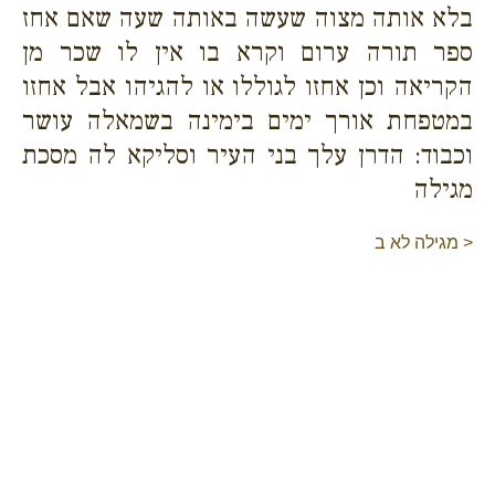
בלא אותה מצוה שעשה באותה שעה שאם אחז
ספר תורה ערום וקרא בו אין לו שכר מן
הקריאה וכן אחזו לגוללו או להגיהו אבל אחזו
במטפחת אורך ימים בימינה בשמאלה עושר
וכבוד: הדרן עלך בני העיר וסליקא לה מסכת
מגילה
< מגילה לא ב