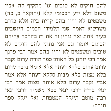
להם חוקים לא טובים וגו' מתקיף לה אביי
משום דלא ידע לבסומי קלא (יחזקאל כ, כה)
משפטים לא יחיו בהם קרית ביה אלא כדרב
משרשיא דאמר שני תלמידי חכמים היושבים
בעיר אחת ואין נוחין זה את זה בהלכה עליהם
הכתוב אומר וגם אני נתתי להם חוקים לא
טובים ומשפטים לא יחיו בהם אמר רבי פרנך
אמר רבי יוחנן כל האוחז ספר תורה ערום נקבר
ערום ערום סלקא דעתך אלא אימא נקבר ערום
בלא מצות בלא מצות סלקא דעתך אלא אמר
אביי נקבר ערום בלא אותה מצוה אמר רבי
ינאי בריה דרבי ינאי סבא משמיה דרבי ינאי
רבה מוטב תיגלל המטפחת ואל יגלל ספר
תורה: