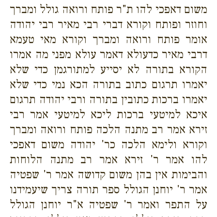
משום דאפכי להו ת"ר פותח ורואה גולל ומברך
וחוזר ופותח וקורא דברי רבי מאיר רבי יהודה
אומר פותח ורואה ומברך וקורא מאי טעמא
דרבי מאיר כדעולא דאמר עולא מפני מה אמרו
הקורא בתורה לא יסייע למתורגמן כדי שלא
יאמרו תרגום כתוב בתורה הכא נמי כדי שלא
יאמרו ברכות כתובין בתורה ורבי יהודה תרגום
איכא למיטעי ברכות ליכא למיטעי אמר רבי
זירא אמר רב מתנה הלכה פותח ורואה ומברך
וקורא ולימא הלכה כר' יהודה משום דאפכי
להו אמר ר' זירא אמר רב מתנה הלוחות
והבימות אין בהן משום קדושה אמר ר' שפטיה
אמר ר' יוחנן הגולל ספר תורה צריך שיעמידנו
על התפר ואמר ר' שפטיה א"ר יוחנן הגולל