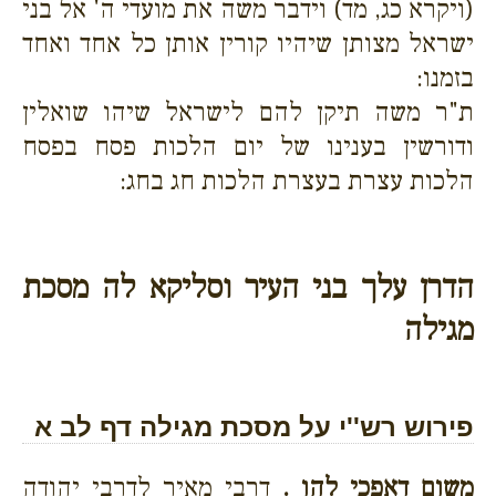
(ויקרא כג, מד) וידבר משה את מועדי ה' אל בני
ישראל מצותן שיהיו קורין אותן כל אחד ואחד
בזמנו:
ת"ר משה תיקן להם לישראל שיהו שואלין
ודורשין בענינו של יום הלכות פסח בפסח
הלכות עצרת בעצרת הלכות חג בחג:
הדרן עלך בני העיר וסליקא לה מסכת
מגילה
פירוש רש''י על מסכת מגילה דף לב א
משום דאפכי להו .
דרבי מאיר לדרבי יהודה