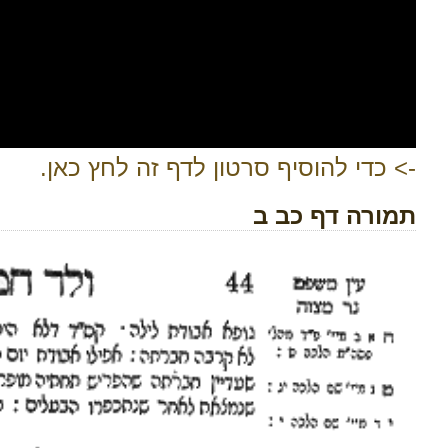
-> כדי להוסיף סרטון לדף זה לחץ כאן.
תמורה דף כב ב