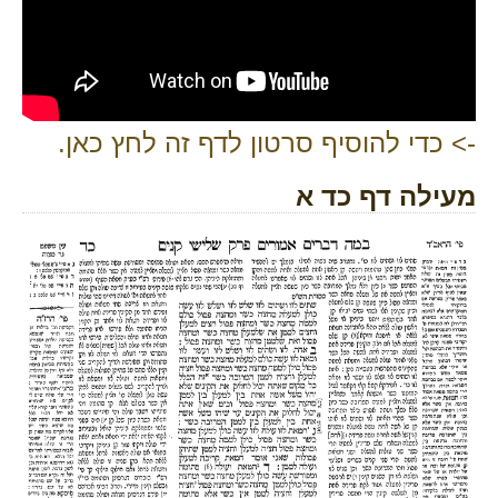
-> כדי להוסיף סרטון לדף זה לחץ כאן.
מעילה דף כד א