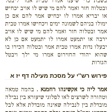
בשבת כדי שיענו אמרו טבית אמר ליבטל
ובטלוה חזר ואמר להם מי שיש לו אויב יכחיש
או יבריא אמרו לו יכחיש אמר להם אם כן
ימולו בניהם לשמונה ימים ויכחישו אמרו טבית
אמר ובטלוה חזר ואמר להם מי שיש לו אויב
ירבה או יתמעט אמרו לו יתמעט אם כן לא
יבעלו נדות אמרו טבית אמר ובטלוה הכירו בו
שהוא יהודי החזירום אמרו מי ילך ויבטל
הגזרות
פירוש רש''י על מסכת מעילה דף יז א
אמר ליה כי אקשינהו רחמנא .
בהמה טמאה
וטהורה לשרצים לאו לפלוגי שיעורא בין נבילה
מובדלת בין לנבילה שאינה מובדלת אלא לבל