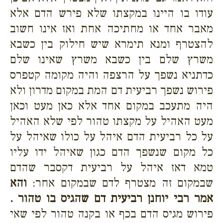
עודו בו היינו במקצתו שלא פירש הדם אלא
מאבר אחד או מחתיכה אחת ואז אינו חשוב
להצטרף ומנא תימרא שיש חילוק בין כשבא
משרץ שלם בין כשבא משרץ שאינו שלם
כדתניא נשפך על הרצפה והיה מקומה קטפרס
פירוש נשפך רביעית דם המת במקום מדרון ולא
היה מתעכב במקום אחד אלא כאן מעט וכאן
מעט האהיל על מקצתו טהור לפי שלא האהיל
על כל רביעית הדם איהל על כולו שאיהל על
כל מקום שנשפך הדם כגון שאיהל ידו עליו
טמא דאז איהל על רביעית דקסבר שהדם
שבמקום זה מצטרף לדם שבמקום אחר:
והא
אמר רבי יוחנן רביעית דם שהגיס בו טהור .
פירוש מגיס הדם בכף או בקנה טהור לפי שאי