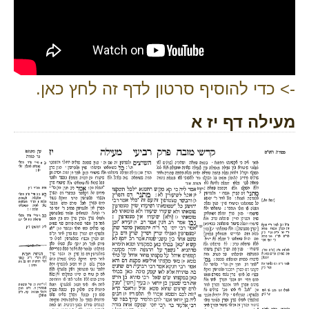
-> כדי להוסיף סרטון לדף זה לחץ כאן.
מעילה דף יז א