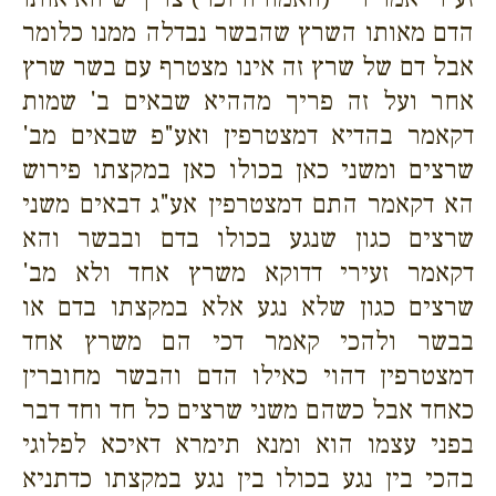
הדם מאותו השרץ שהבשר נבדלה ממנו כלומר
אבל דם של שרץ זה אינו מצטרף עם בשר שרץ
אחר ועל זה פריך מההיא שבאים ב' שמות
דקאמר בהדיא דמצטרפין ואע"פ שבאים מב'
שרצים ומשני כאן בכולו כאן במקצתו פירוש
הא דקאמר התם דמצטרפין אע"ג דבאים משני
שרצים כגון שנגע בכולו בדם ובבשר והא
דקאמר זעירי דדוקא משרץ אחד ולא מב'
שרצים כגון שלא נגע אלא במקצתו בדם או
בבשר ולהכי קאמר דכי הם משרץ אחד
דמצטרפין דהוי כאילו הדם והבשר מחוברין
כאחד אבל כשהם משני שרצים כל חד וחד דבר
בפני עצמו הוא ומנא תימרא דאיכא לפלוגי
בהכי בין נגע בכולו בין נגע במקצתו כדתניא