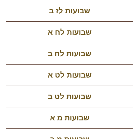
שבועות לז ב
שבועות לח א
שבועות לח ב
שבועות לט א
שבועות לט ב
שבועות מ א