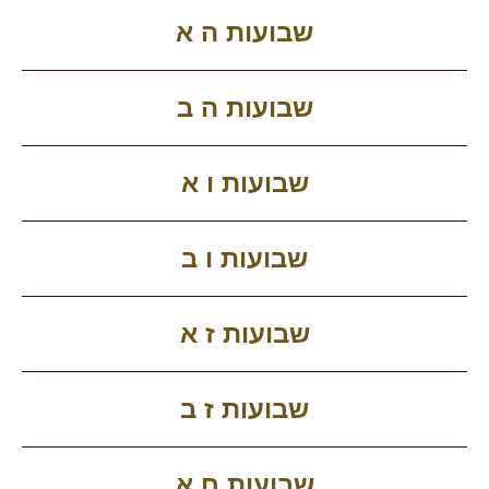
שבועות ה א
שבועות ה ב
שבועות ו א
שבועות ו ב
שבועות ז א
שבועות ז ב
שבועות ח א