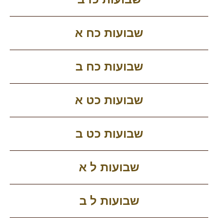
שבועות כח א
שבועות כח ב
שבועות כט א
שבועות כט ב
שבועות ל א
שבועות ל ב