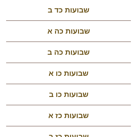
שבועות כד ב
שבועות כה א
שבועות כה ב
שבועות כו א
שבועות כו ב
שבועות כז א
שבועות כז ב