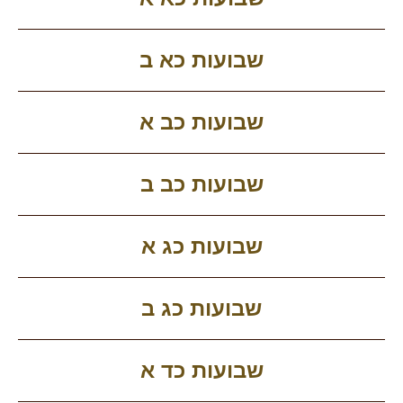
שבועות כא ב
שבועות כב א
שבועות כב ב
שבועות כג א
שבועות כג ב
שבועות כד א