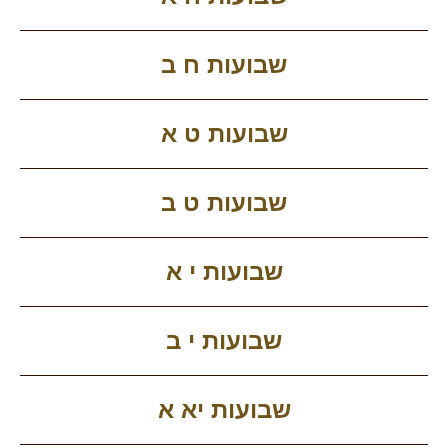
שבועות ח ב
שבועות ט א
שבועות ט ב
שבועות י א
שבועות י ב
שבועות יא א