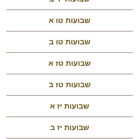
שבועות טו א
שבועות טו ב
שבועות טז א
שבועות טז ב
שבועות יז א
שבועות יז ב