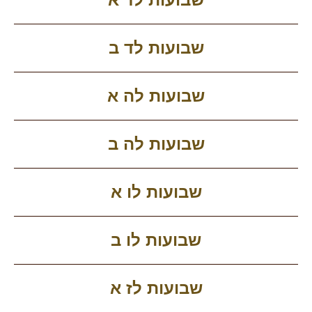
שבועות לד ב
שבועות לה א
שבועות לה ב
שבועות לו א
שבועות לו ב
שבועות לז א