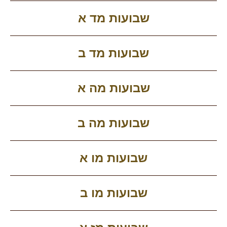
שבועות מד א
שבועות מד ב
שבועות מה א
שבועות מה ב
שבועות מו א
שבועות מו ב