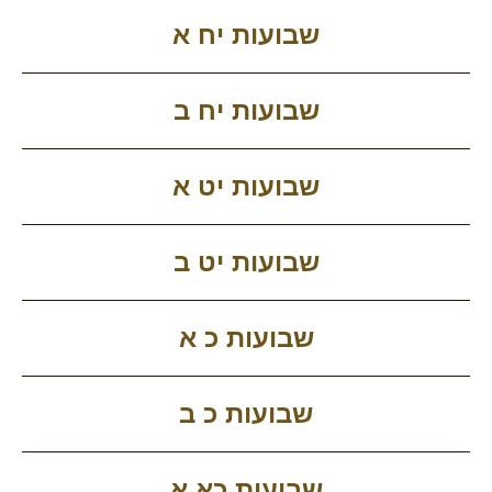
שבועות יח א
שבועות יח ב
שבועות יט א
שבועות יט ב
שבועות כ א
שבועות כ ב
שבועות כא א