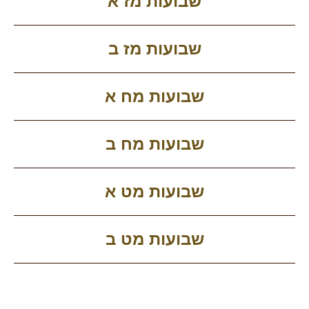
שבועות מז א
שבועות מז ב
שבועות מח א
שבועות מח ב
שבועות מט א
שבועות מט ב