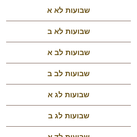
שבועות לא א
שבועות לא ב
שבועות לב א
שבועות לב ב
שבועות לג א
שבועות לג ב
שבועות לד א