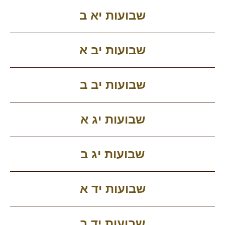
שבועות יא ב
שבועות יב א
שבועות יב ב
שבועות יג א
שבועות יג ב
שבועות יד א
שבועות יד ב