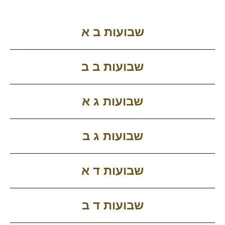
שבועות ב א
שבועות ב ב
שבועות ג א
שבועות ג ב
שבועות ד א
שבועות ד ב