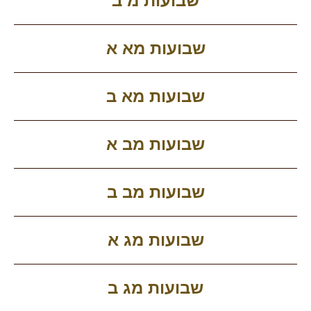
שבועות מ ב
שבועות מא א
שבועות מא ב
שבועות מב א
שבועות מב ב
שבועות מג א
שבועות מג ב