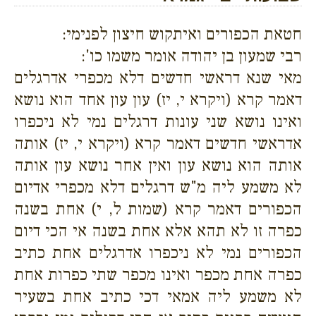
חטאת הכפורים ואיתקוש חיצון לפנימי:
רבי שמעון בן יהודה אומר משמו כו':
מאי שנא דראשי חדשים דלא מכפרי אדרגלים
דאמר קרא (ויקרא י, יז) עון עון אחד הוא נושא
ואינו נושא שני עונות דרגלים נמי לא ניכפרו
אדראשי חדשים דאמר קרא (ויקרא י, יז) אותה
אותה הוא נושא עון ואין אחר נושא עון אותה
לא משמע ליה מ"ש דרגלים דלא מכפרי אדיום
הכפורים דאמר קרא (שמות ל, י) אחת בשנה
כפרה זו לא תהא אלא אחת בשנה אי הכי דיום
הכפורים נמי לא ניכפרו אדרגלים אחת כתיב
כפרה אחת מכפר ואינו מכפר שתי כפרות אחת
לא משמע ליה אמאי דכי כתיב אחת בשעיר