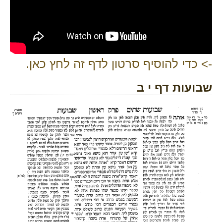
-> כדי להוסיף סרטון לדף זה לחץ כאן.
שבועות דף י ב