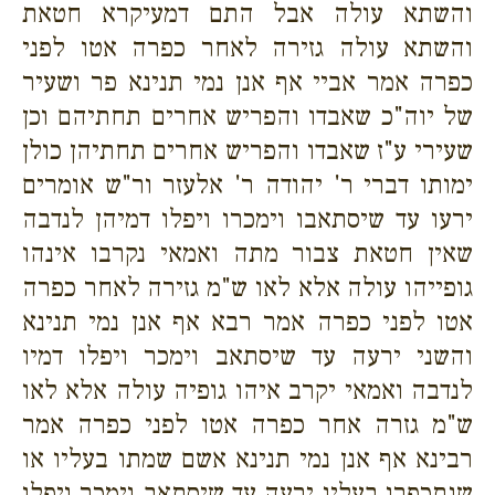
והשתא עולה אבל התם דמעיקרא חטאת
והשתא עולה גזירה לאחר כפרה אטו לפני
כפרה אמר אביי אף אנן נמי תנינא פר ושעיר
של יוה"כ שאבדו והפריש אחרים תחתיהם וכן
שעירי ע"ז שאבדו והפריש אחרים תחתיהן כולן
ימותו דברי ר' יהודה ר' אלעזר ור"ש אומרים
ירעו עד שיסתאבו וימכרו ויפלו דמיהן לנדבה
שאין חטאת צבור מתה ואמאי נקרבו אינהו
גופייהו עולה אלא לאו ש"מ גזירה לאחר כפרה
אטו לפני כפרה אמר רבא אף אנן נמי תנינא
והשני ירעה עד שיסתאב וימכר ויפלו דמיו
לנדבה ואמאי יקרב איהו גופיה עולה אלא לאו
ש"מ גזרה אחר כפרה אטו לפני כפרה אמר
רבינא אף אנן נמי תנינא אשם שמתו בעליו או
שנתכפרו בעליו ירעה עד שיסתאב וימכר ויפלו