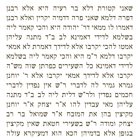
שאני קטורת דלא בר רעיה היא אלא רבנן
דפרה דלמא שאני פרה דדמיה יקרין ואלא רבנן
דאמרו לו ממאי דר' יהודה היא והכי קאמר ליה
בשלמא לדידי דאמינא לב ב"ד מתנה עליהן
אמטו להכי יקרבו אלא לדידך דאמרת לא אמאי
יקרבו דלמא ר"מ היא והכי קאמר ליה בשלמא
לדידי דאמינא כל השעירים כפרתן שוה מש"ה
יקרבו אלא לדידך אמאי יקרבו אלא ר' יוחנן
גמרא גמיר לה לדברי ר"ש אין נפדין לדברי
חכמים נפדין ולר"ש דלית ליה לב ב"ד מתנה
עליהן מאי עבדין להו א"ר יצחק א"ר יוחנן
מקיצין בהן את המזבח א"ר שמואל בר רב
יצחק ומודה ר"ש בשעירי חטאת שאין מקיצין
בגופן אלא בדמיהן הכא הוא דמעיקרא עולה