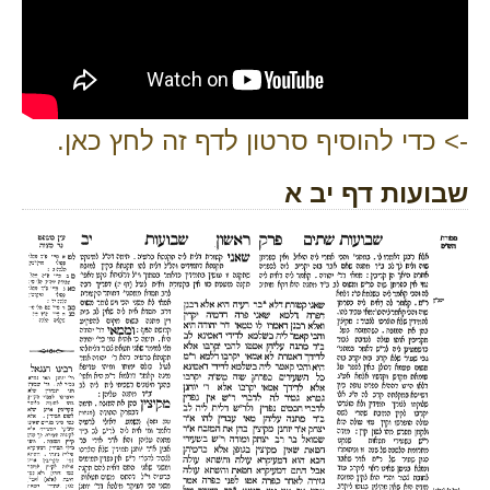
-> כדי להוסיף סרטון לדף זה לחץ כאן.
שבועות דף יב א