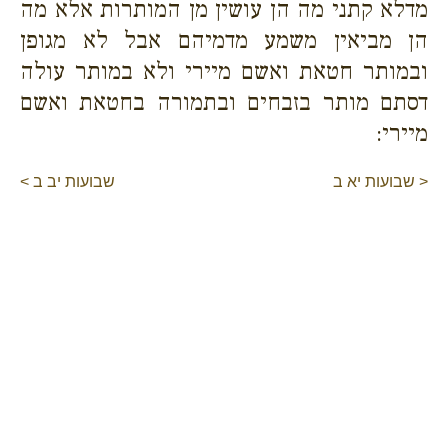
מדלא קתני מה הן עושין מן המותרות אלא מה
הן מביאין משמע מדמיהם אבל לא מגופן
ובמותר חטאת ואשם מיירי ולא במותר עולה
דסתם מותר בזבחים ובתמורה בחטאת ואשם
מיירי:
< שבועות יא ב
שבועות יב ב >