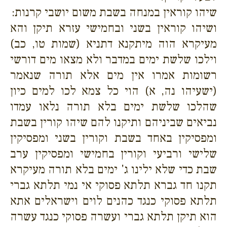
שיהו קוראין במנחה בשבת משום יושבי קרנות:
ושיהו קוראין בשני ובחמישי עזרא תיקן והא
מעיקרא הוה מיתקנא דתניא (שמות טו, כב)
וילכו שלשת ימים במדבר ולא מצאו מים דורשי
רשומות אמרו אין מים אלא תורה שנאמר
(ישעיהו נה, א) הוי כל צמא לכו למים כיון
שהלכו שלשת ימים בלא תורה נלאו עמדו
נביאים שביניהם ותיקנו להם שיהו קורין בשבת
ומפסיקין באחד בשבת וקורין בשני ומפסיקין
שלישי ורביעי וקורין בחמישי ומפסיקין ערב
שבת כדי שלא ילינו ג' ימים בלא תורה מעיקרא
תקנו חד גברא תלתא פסוקי אי נמי תלתא גברי
תלתא פסוקי כנגד כהנים לוים וישראלים אתא
הוא תיקן תלתא גברי ועשרה פסוקי כנגד עשרה