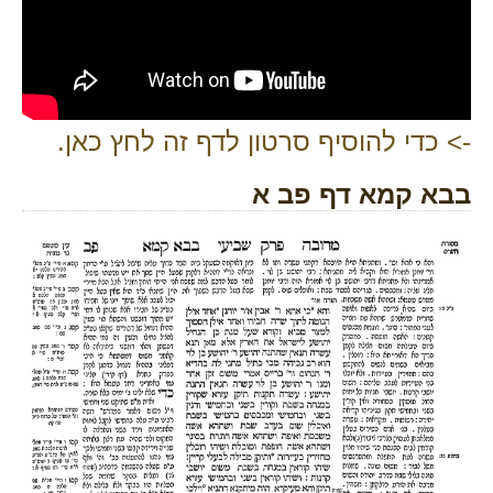
-> כדי להוסיף סרטון לדף זה לחץ כאן.
בבא קמא דף פב א