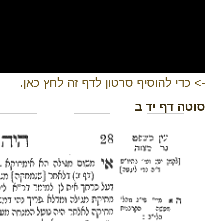
-> כדי להוסיף סרטון לדף זה לחץ כאן.
סוטה דף יד ב