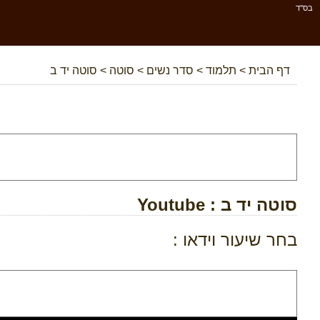
בס''ד
דף הבית
>
תלמוד
>
סדר נשים
>
סוטה
>
סוטה יד ב
סוטה יד ב
: Youtube
בחר שיעור וידאו :