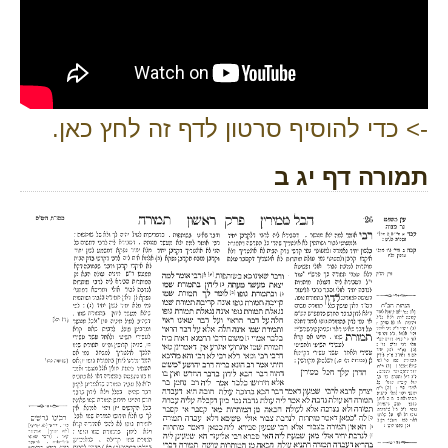
-> כדי להוסיף סרטון לדף זה לחץ כאן.
תמורה דף יג ב