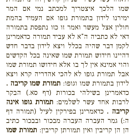
שמו הלכך איצטריך למכתב נמי אם המר
ימירנו לידון בתמורת גופו אם העמיד בהמת
חולין אצל מעשר ואמר זו כזו נתפסת בתמורה
דאי לא כתביה ה"א לא עביד תמורה כדאמרינן
לקמן דבר שהיה בכלל ויצא לידון בדבר חדש
דהיינו חידוש תמורת שמו שאינה בכל הקדשים
והוי אמינא אין לך בו אלא חידושו תמורת שמו
אבל תמורת גופו לא להכי אהדריה קרא ויצא
לידון בתמורת שמו וגופו:
תמורת שמו קריבה .
כדאמרינן בשילהי בכורות (דף סא.) הבקר
לרבות אחד עשר לשלמים:
תמורת גופו אינה
קריבה .
כדאמרינן בפירקין לעיל (תמורה דף
ה:) גמר העברה העברה מבכור ובבכור כתיב
הן הן קריבין ואין תמורתן קריבין:
תמורת שמו