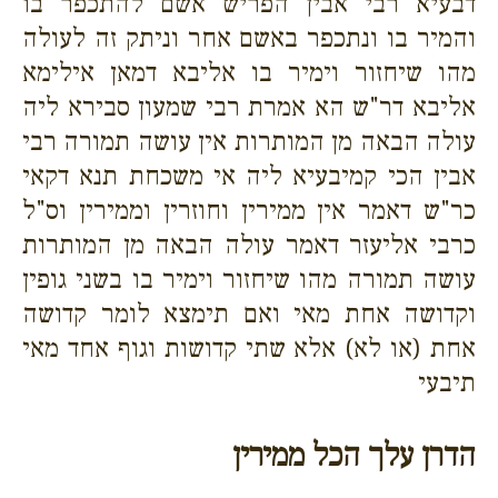
דבעיא רבי אבין הפריש אשם להתכפר בו
והמיר בו ונתכפר באשם אחר וניתק זה לעולה
מהו שיחזור וימיר בו אליבא דמאן אילימא
אליבא דר"ש הא אמרת רבי שמעון סבירא ליה
עולה הבאה מן המותרות אין עושה תמורה רבי
אבין הכי קמיבעיא ליה אי משכחת תנא דקאי
כר"ש דאמר אין ממירין וחוזרין וממירין וס"ל
כרבי אליעזר דאמר עולה הבאה מן המותרות
עושה תמורה מהו שיחזור וימיר בו בשני גופין
וקדושה אחת מאי ואם תימצא לומר קדושה
אחת (או לא) אלא שתי קדושות וגוף אחד מאי
תיבעי
הדרן עלך הכל ממירין