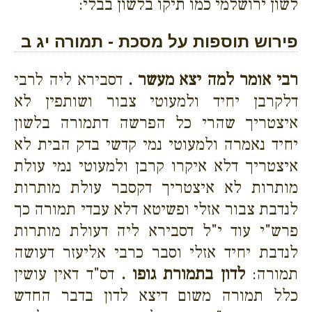
לשון ירושלמי כמו תיקו בלשון בבלי:
פירוש תוספות על מסכת - תמורה יג ב
רבי אומר למה יצא מעשר .
דסבירא ליה לרבי
דלקרבן יחיד ולמעוטי צבור ושותפין לא
איצטריך שהרי כל הפרשה דתמורה בלשון
יחיד נאמרה ולמעוטי נמי קדשי בדק הבית לא
איצטריך דלא איקרו קרבן ולמעוטי נמי עולת
מותרות לא איצטריך דקסבר עולת מותרות
לנדבת צבור אזלי ופשיטא דלא עבדי תמורה כך
פרש"י עוד י"ל דסבירא ליה דעולת מותרות
לנדבת יחיד אזלי וסבר כרבי אליעזר דעושה
תמורה:
לדון בתמורת גופו .
דס"ד דאין עושין
כלל תמורה משום דיצא לדון בדבר החדש