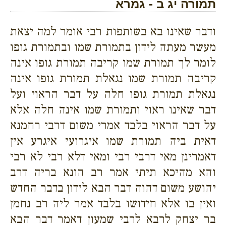
תמורה יג ב - גמרא
ודבר שאינו בא בשותפות רבי אומר למה יצאת
מעשר מעתה לידון בתמורת שמו ובתמורת גופו
לומר לך תמורת שמו קריבה תמורת גופו אינה
קריבה תמורת שמו נגאלת תמורת גופו אינה
נגאלת תמורת גופו חלה על דבר הראוי ועל
דבר שאינו ראוי ותמורת שמו אינה חלה אלא
על דבר הראוי בלבד אמרי משום דרבי רחמנא
דאית ביה תמורת שמו איגרועי איגרע אין
דאמרינן מאי דרבי רבי ומאי דלא רבי לא רבי
והא מהיכא תיתי אמר רב הונא בריה דרב
יהושע משום דהוה דבר הבא לידון בדבר החדש
ואין בו אלא חידושו בלבד אמר ליה רב נחמן
בר יצחק לרבא לרבי שמעון דאמר דבר הבא