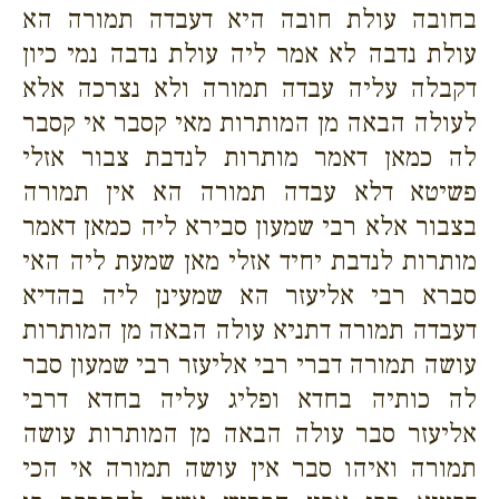
בחובה עולת חובה היא דעבדה תמורה הא
עולת נדבה לא אמר ליה עולת נדבה נמי כיון
דקבלה עליה עבדה תמורה ולא נצרכה אלא
לעולה הבאה מן המותרות מאי קסבר אי קסבר
לה כמאן דאמר מותרות לנדבת צבור אזלי
פשיטא דלא עבדה תמורה הא אין תמורה
בצבור אלא רבי שמעון סבירא ליה כמאן דאמר
מותרות לנדבת יחיד אזלי מאן שמעת ליה האי
סברא רבי אליעזר הא שמעינן ליה בהדיא
דעבדה תמורה דתניא עולה הבאה מן המותרות
עושה תמורה דברי רבי אליעזר רבי שמעון סבר
לה כותיה בחדא ופליג עליה בחדא דרבי
אליעזר סבר עולה הבאה מן המותרות עושה
תמורה ואיהו סבר אין עושה תמורה אי הכי