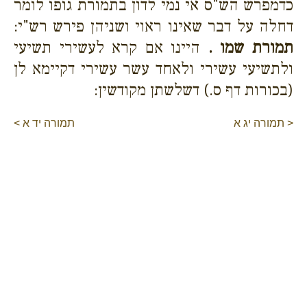
כדמפרש הש"ס אי נמי לדון בתמורת גופו לומר
דחלה על דבר שאינו ראוי ושניהן פירש רש"י:
תמורת שמו .
היינו אם קרא לעשירי תשיעי
ולתשיעי עשירי ולאחד עשר עשירי דקיימא לן
(בכורות דף ס.) דשלשתן מקודשין:
< תמורה יג א
תמורה יד א >