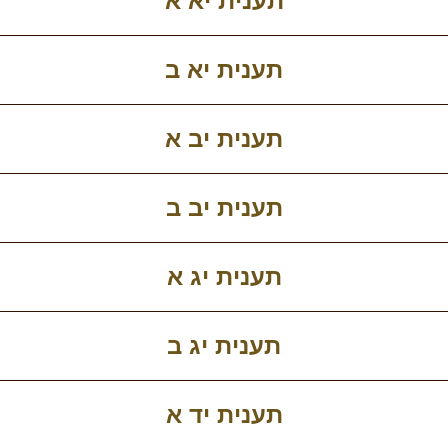
תענית יא א
תענית יא ב
תענית יב א
תענית יב ב
תענית יג א
תענית יג ב
תענית יד א