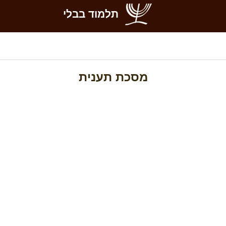
תלמוד בבלי
מסכת תענית