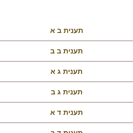
תענית ב א
תענית ב ב
תענית ג א
תענית ג ב
תענית ד א
תענית ד ב