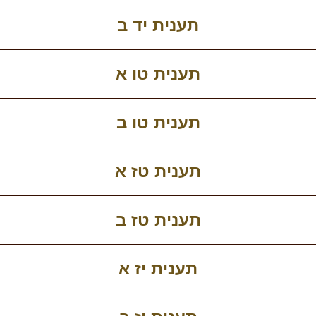
תענית יד ב
תענית טו א
תענית טו ב
תענית טז א
תענית טז ב
תענית יז א