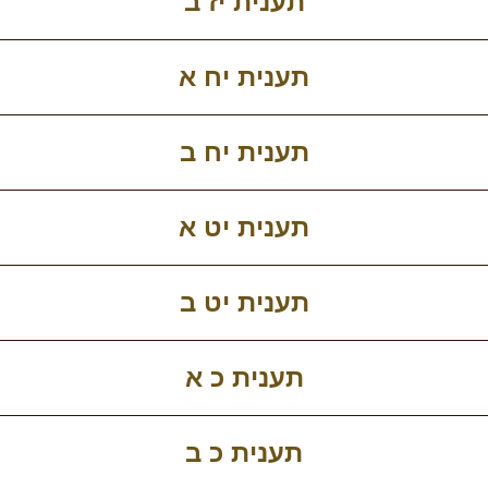
תענית יז ב
תענית יח א
תענית יח ב
תענית יט א
תענית יט ב
תענית כ א
תענית כ ב