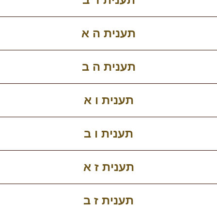
תענית ה א
תענית ה ב
תענית ו א
תענית ו ב
תענית ז א
תענית ז ב