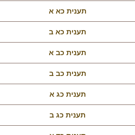
תענית כא א
תענית כא ב
תענית כב א
תענית כב ב
תענית כג א
תענית כג ב