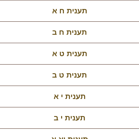
תענית ח א
תענית ח ב
תענית ט א
תענית ט ב
תענית י א
תענית י ב