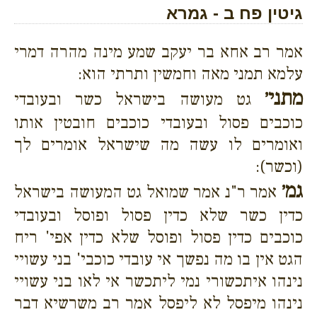
גיטין פח ב - גמרא
אמר רב אחא בר יעקב שמע מינה מהרה דמרי
עלמא תמני מאה וחמשין ותרתי הוא:
מתני׳
גט מעושה בישראל כשר ובעובדי
כוכבים פסול ובעובדי כוכבים חובטין אותו
ואומרים לו עשה מה שישראל אומרים לך
(וכשר):
גמ׳
אמר ר"נ אמר שמואל גט המעושה בישראל
כדין כשר שלא כדין פסול ופוסל ובעובדי
כוכבים כדין פסול ופוסל שלא כדין אפי' ריח
הגט אין בו מה נפשך אי עובדי כוכבי' בני עשויי
נינהו איתכשורי נמי ליתכשר אי לאו בני עשויי
נינהו מיפסל לא ליפסל אמר רב משרשיא דבר