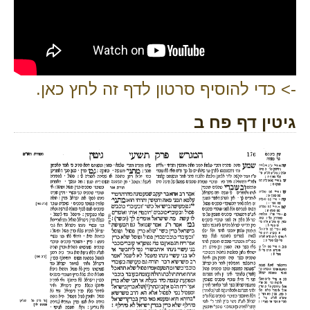
-> כדי להוסיף סרטון לדף זה לחץ כאן.
גיטין דף פח ב