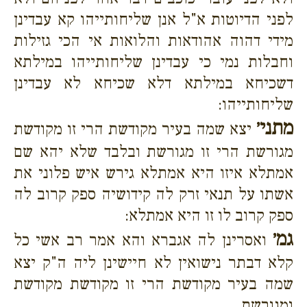
לפני הדיוטות א"ל אנן שליחותייהו קא עבדינן
מידי דהוה אהודאות והלואות אי הכי גזילות
וחבלות נמי כי עבדינן שליחותייהו במילתא
דשכיחא במילתא דלא שכיחא לא עבדינן
שליחותייהו:
מתני׳
יצא שמה בעיר מקודשת הרי זו מקודשת
מגורשת הרי זו מגורשת ובלבד שלא יהא שם
אמתלא איזו היא אמתלא גירש איש פלוני את
אשתו על תנאי זרק לה קידושיה ספק קרוב לה
ספק קרוב לו זו היא אמתלא:
גמ׳
ואסרינן לה אגברא והא אמר רב אשי כל
קלא דבתר נישואין לא חיישינן ליה ה"ק יצא
שמה בעיר מקודשת הרי זו מקודשת מקודשת
ומגורשת