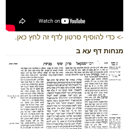
-> כדי להוסיף סרטון לדף זה לחץ כאן.
מנחות דף עא ב