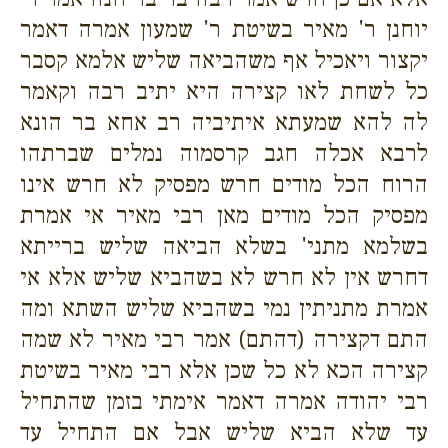
יוחנן ר' מאיר בשיטת ר' שמעון אמרה דאמר
יקצור ויאכיל אף משהביאה שליש אלמא קסבר
כל לשחת לאו קצירה היא יתיב רבה וקאמר
לה להא שמעתא איתיביה רב אחא בר הונא
לרבא אכלה חגב קרסמוה נמלים שברתהו
הרוח הכל מודים חרש מפסיק לא חרש אינו
מפסיק הכל מודים מאן רבי מאיר אי אמרת
בשלמא מתני' בשלא הביאה שליש ברייתא
דחרש אין לא חרש לא בשהביא שליש אלא אי
אמרת מתניתין נמי בשהביא שליש השתא ומה
התם דקצירה (דהתם) אמר רבי מאיר לא שמה
קצירה הכא לא כל שכן אלא רבי מאיר בשיטת
רבי יהודה אמרה דאמר אימתי בזמן שהתחיל
עד שלא הביא שליש אבל אם התחיל עד