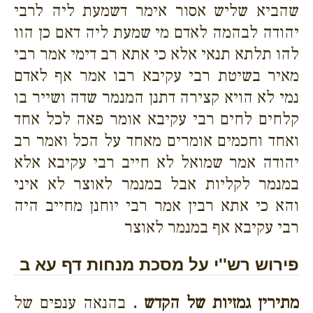
שהביא שליש אסור אימר דשמעת ליה לרבי
יהודה לבהמה לאדם מי שמעת ליה דאם כן הוו
להו תלתא תנאי אלא כי אתא רב דימי אמר רבי
מאיר בשיטת רבי עקיבא רבו אמר אף לאדם
נמי לא הויא קצירה דתנן המנמר שדה ושייר בו
קלחים לחים רבי עקיבא אומר פאה לכל אחד
ואחד וחכמים אומרים מאחד על הכל ואמר רב
יהודה אמר שמואל לא חייב רבי עקיבא אלא
במנמר לקליות אבל במנמר לאוצר לא איני
והא כי אתא רבין אמר רבי יוחנן מחייב היה
רבי עקיבא אף במנמר לאוצר
פירוש רש''י על מסכת מנחות דף עא ב
מתירין גמזיות של הקדש .
בהנאה ענפים של