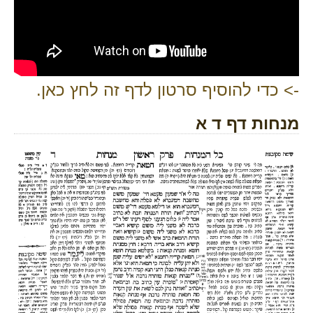
-> כדי להוסיף סרטון לדף זה לחץ כאן.
מנחות דף ד א