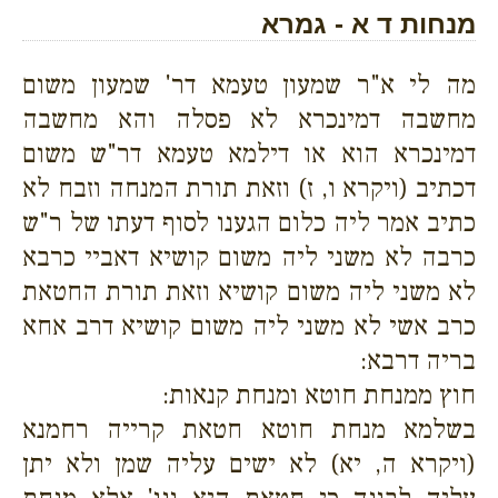
מנחות ד א - גמרא
מה לי א"ר שמעון טעמא דר' שמעון משום
מחשבה דמינכרא לא פסלה והא מחשבה
דמינכרא הוא או דילמא טעמא דר"ש משום
דכתיב (ויקרא ו, ז) וזאת תורת המנחה וזבח לא
כתיב אמר ליה כלום הגענו לסוף דעתו של ר"ש
כרבה לא משני ליה משום קושיא דאביי כרבא
לא משני ליה משום קושיא וזאת תורת החטאת
כרב אשי לא משני ליה משום קושיא דרב אחא
בריה דרבא:
חוץ ממנחת חוטא ומנחת קנאות:
בשלמא מנחת חוטא חטאת קרייה רחמנא
(ויקרא ה, יא) לא ישים עליה שמן ולא יתן