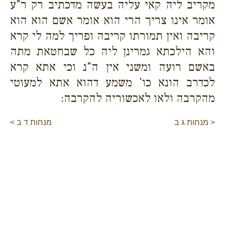
מקריב ליה קאי עליה בעשה מדכתיב רק ר"ע
אומר אינו צריך הרי הוא אומר אשם הוא הוא
קריבה ואין תמורתו קריבה ופריך למה לי קרא
והא הילכתא גמרינן ליה כל שבחטאת מתה
באשם רועה ומשני אין ה"נ וכי אתא קרא
לכדרב הונא כו' משמע דהוא אתא למעוטי
מהקרבה ולאו לאכשוריה להקרבה:
< מנחות ג ב
מנחות ד ב >