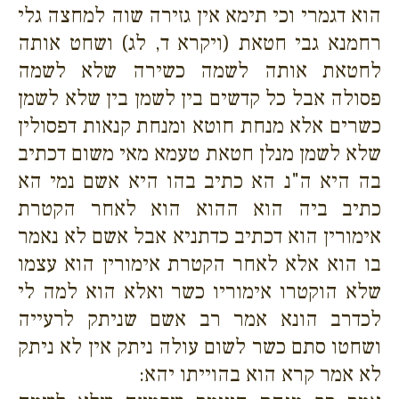
הוא דגמרי וכי תימא אין גזירה שוה למחצה גלי
רחמנא גבי חטאת (ויקרא ד, לג) ושחט אותה
לחטאת אותה לשמה כשירה שלא לשמה
פסולה אבל כל קדשים בין לשמן בין שלא לשמן
כשרים אלא מנחת חוטא ומנחת קנאות דפסולין
שלא לשמן מנלן חטאת טעמא מאי משום דכתיב
בה היא ה"נ הא כתיב בהו היא אשם נמי הא
כתיב ביה הוא ההוא הוא לאחר הקטרת
אימורין הוא דכתיב כדתניא אבל אשם לא נאמר
בו הוא אלא לאחר הקטרת אימורין הוא עצמו
שלא הוקטרו אימוריו כשר ואלא הוא למה לי
לכדרב הונא אמר רב אשם שניתק לרעייה
ושחטו סתם כשר לשום עולה ניתק אין לא ניתק
לא אמר קרא הוא בהוייתו יהא: