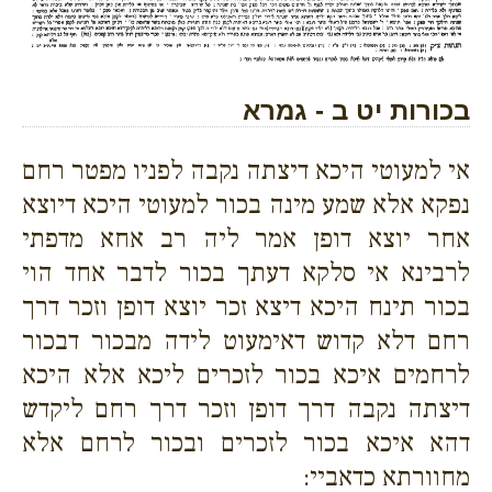
בכורות יט ב - גמרא
אי למעוטי היכא דיצתה נקבה לפניו מפטר רחם
נפקא אלא שמע מינה בכור למעוטי היכא דיוצא
אחר יוצא דופן אמר ליה רב אחא מדפתי
לרבינא אי סלקא דעתך בכור לדבר אחד הוי
בכור תינח היכא דיצא זכר יוצא דופן וזכר דרך
רחם דלא קדוש דאימעוט לידה מבכור דבכור
לרחמים איכא בכור לזכרים ליכא אלא היכא
דיצתה נקבה דרך דופן וזכר דרך רחם ליקדש
דהא איכא בכור לזכרים ובכור לרחם אלא
מחוורתא כדאביי: