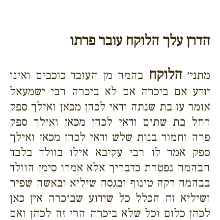
הדרן עלך הלוקח עובר פרתו
הלוקח
מתני׳
בהמה מן העובד כוכבים ואינו
יודע אם ביכרה אם לא ביכרה רבי ישמעאל
אומר עז בת שנתה ודאי לכהן מכאן ואילך ספק
רחל בת שתים ודאי לכהן מכאן ואילך ספק
פרה וחמור בנות שלש ודאי לכהן מכאן ואילך
ספק אמר לו רבי עקיבא אילו בוולד בלבד
הבהמה נפטרת כדבריך אלא אמרו סימן הוולד
בבהמה דקה טינוף ובגסה שיליא ובאשה שפיר
ושיליא זה הכלל כל שידוע שביכרה אין כאן
לכהן כלום וכל שלא ביכרה הרי זה לכהן ואם