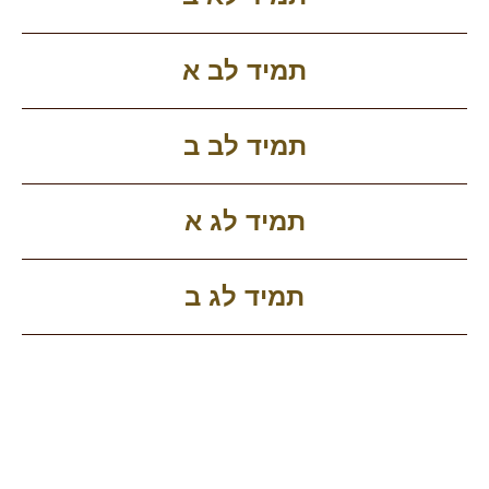
תמיד לב א
תמיד לב ב
תמיד לג א
תמיד לג ב