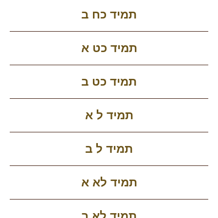
תמיד כח ב
תמיד כט א
תמיד כט ב
תמיד ל א
תמיד ל ב
תמיד לא א
תמיד לא ב