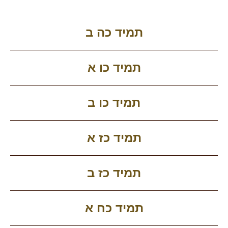
תמיד כה ב
תמיד כו א
תמיד כו ב
תמיד כז א
תמיד כז ב
תמיד כח א