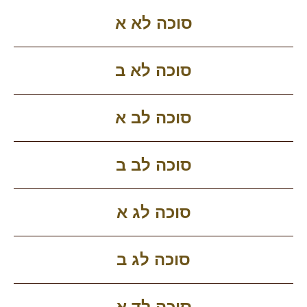
סוכה לא א
סוכה לא ב
סוכה לב א
סוכה לב ב
סוכה לג א
סוכה לג ב
סוכה לד א