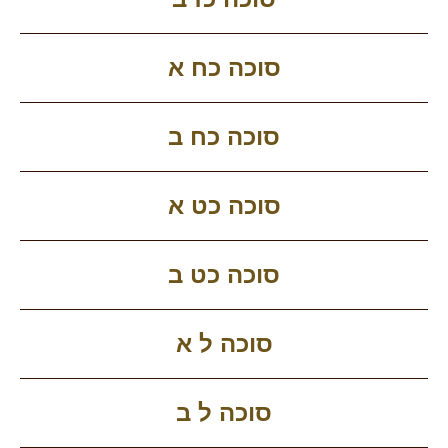
סוכה כח א
סוכה כח ב
סוכה כט א
סוכה כט ב
סוכה ל א
סוכה ל ב