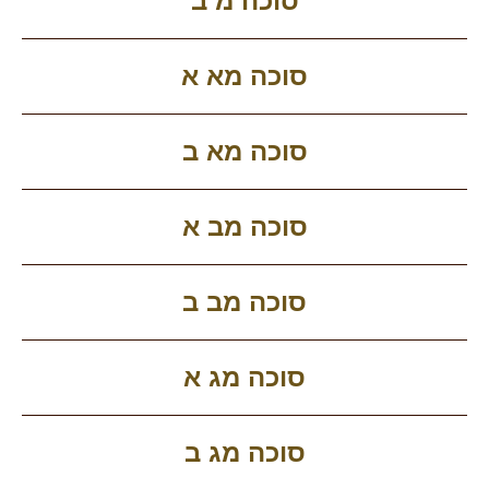
סוכה מ ב
סוכה מא א
סוכה מא ב
סוכה מב א
סוכה מב ב
סוכה מג א
סוכה מג ב