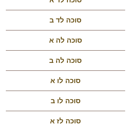
סוכה לד ב
סוכה לה א
סוכה לה ב
סוכה לו א
סוכה לו ב
סוכה לז א