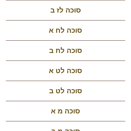
סוכה לז ב
סוכה לח א
סוכה לח ב
סוכה לט א
סוכה לט ב
סוכה מ א