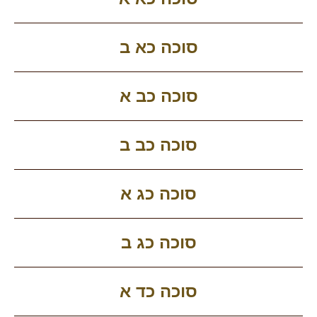
סוכה כא ב
סוכה כב א
סוכה כב ב
סוכה כג א
סוכה כג ב
סוכה כד א