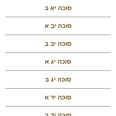
סוכה יא ב
סוכה יב א
סוכה יב ב
סוכה יג א
סוכה יג ב
סוכה יד א
סוכה יד ב