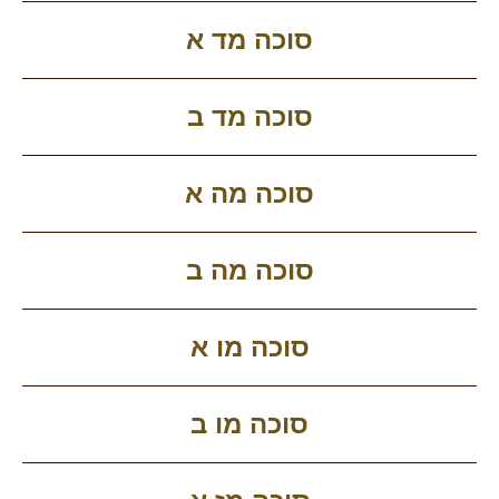
סוכה מד א
סוכה מד ב
סוכה מה א
סוכה מה ב
סוכה מו א
סוכה מו ב