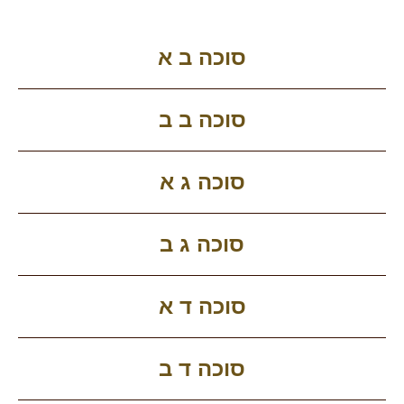
סוכה ב א
סוכה ב ב
סוכה ג א
סוכה ג ב
סוכה ד א
סוכה ד ב