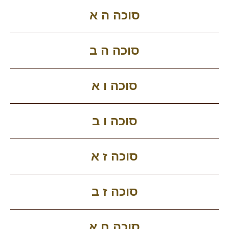
סוכה ה א
סוכה ה ב
סוכה ו א
סוכה ו ב
סוכה ז א
סוכה ז ב
סוכה ח א