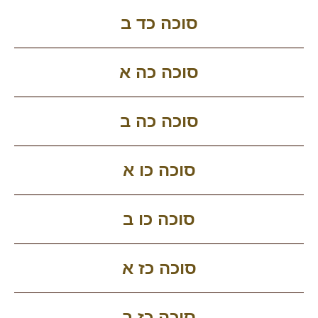
סוכה כד ב
סוכה כה א
סוכה כה ב
סוכה כו א
סוכה כו ב
סוכה כז א
סוכה כז ב