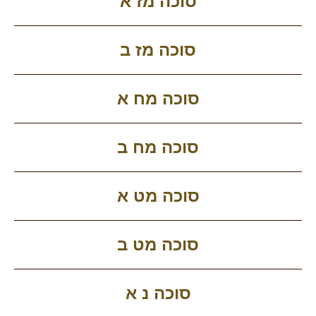
סוכה מז א
סוכה מז ב
סוכה מח א
סוכה מח ב
סוכה מט א
סוכה מט ב
סוכה נ א