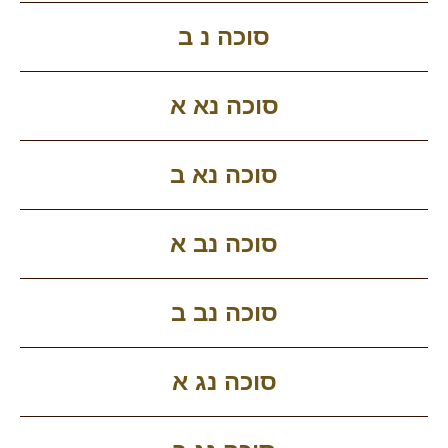
סוכה נ ב
סוכה נא א
סוכה נא ב
סוכה נב א
סוכה נב ב
סוכה נג א