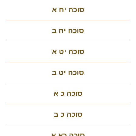
סוכה יח א
סוכה יח ב
סוכה יט א
סוכה יט ב
סוכה כ א
סוכה כ ב
סוכה כא א