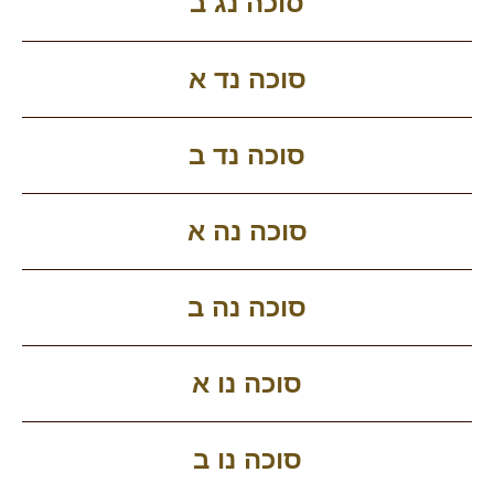
סוכה נג ב
סוכה נד א
סוכה נד ב
סוכה נה א
סוכה נה ב
סוכה נו א
סוכה נו ב