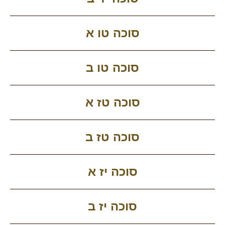
סוכה טו א
סוכה טו ב
סוכה טז א
סוכה טז ב
סוכה יז א
סוכה יז ב