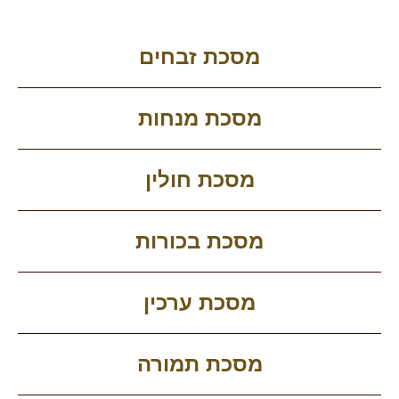
מסכת זבחים
מסכת מנחות
מסכת חולין
מסכת בכורות
מסכת ערכין
מסכת תמורה