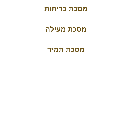
מסכת כריתות
מסכת מעילה
מסכת תמיד