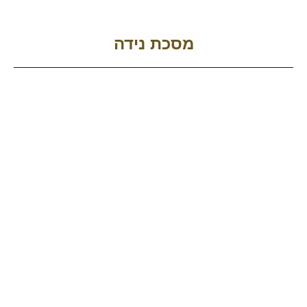
מסכת נידה